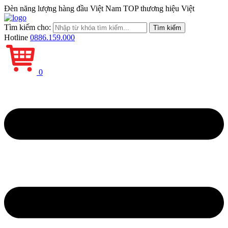
Đèn năng lượng hàng đầu Việt Nam
TOP thương hiệu Việt
Tìm kiếm cho:
Hotline
0886.159.000
0