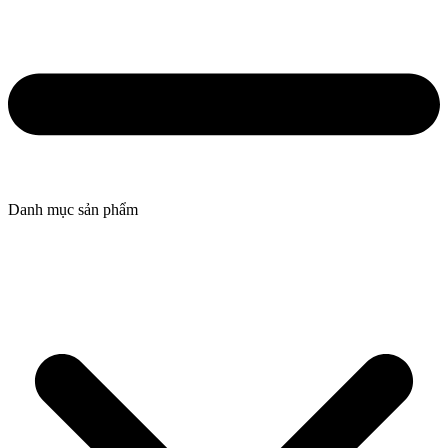
Danh mục sản phẩm