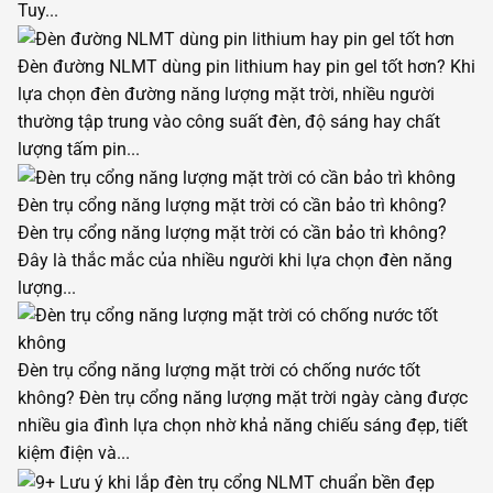
Tuy...
Đèn đường NLMT dùng pin lithium hay pin gel tốt hơn?
Khi
lựa chọn đèn đường năng lượng mặt trời, nhiều người
thường tập trung vào công suất đèn, độ sáng hay chất
lượng tấm pin...
Đèn trụ cổng năng lượng mặt trời có cần bảo trì không?
Đèn trụ cổng năng lượng mặt trời có cần bảo trì không?
Đây là thắc mắc của nhiều người khi lựa chọn đèn năng
lượng...
Đèn trụ cổng năng lượng mặt trời có chống nước tốt
không?
Đèn trụ cổng năng lượng mặt trời ngày càng được
nhiều gia đình lựa chọn nhờ khả năng chiếu sáng đẹp, tiết
kiệm điện và...