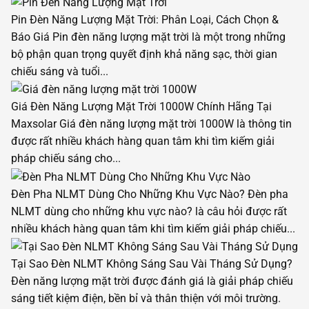
Pin Đèn Năng Lượng Mặt Trời: Phân Loại, Cách Chọn &
Báo Giá
Pin đèn năng lượng mặt trời là một trong những
bộ phận quan trọng quyết định khả năng sạc, thời gian
chiếu sáng và tuổi...
Giá Đèn Năng Lượng Mặt Trời 1000W Chính Hãng Tại
Maxsolar
Giá đèn năng lượng mặt trời 1000W là thông tin
được rất nhiều khách hàng quan tâm khi tìm kiếm giải
pháp chiếu sáng cho...
Đèn Pha NLMT Dùng Cho Những Khu Vực Nào?
Đèn pha
NLMT dùng cho những khu vực nào? là câu hỏi được rất
nhiều khách hàng quan tâm khi tìm kiếm giải pháp chiếu...
Tại Sao Đèn NLMT Không Sáng Sau Vài Tháng Sử Dụng?
Đèn năng lượng mặt trời được đánh giá là giải pháp chiếu
sáng tiết kiệm điện, bền bỉ và thân thiện với môi trường.