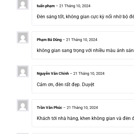
tuấn phạm
–
21 Tháng 10, 2024
Đèn sáng tốt, không gian cực kỳ nổi nhờ bộ đ
Phạm Bá Dũng
–
21 Tháng 10, 2024
không gian sang trọng với nhiều màu ánh sá
Nguyễn Văn Chính
–
21 Tháng 10, 2024
Cảm ơn, đèn rất đẹp. Duyệt
Trần Văn Phúc
–
21 Tháng 10, 2024
Khách tới nhà hàng, khen không gian và đèn 