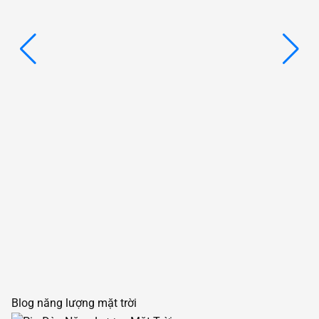
Blog năng lượng mặt trời