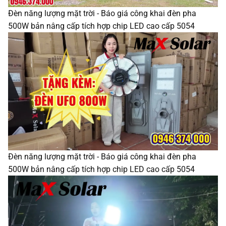
Đèn năng lượng mặt trời - Báo giá công khai đèn pha
500W bản nâng cấp tích hợp chip LED cao cấp 5054
Đèn năng lượng mặt trời - Báo giá công khai đèn pha
500W bản nâng cấp tích hợp chip LED cao cấp 5054