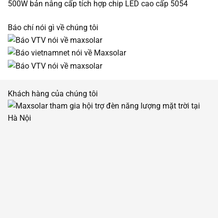
500W bản nâng cấp tích hợp chip LED cao cấp 5054
Báo chí nói gì về chúng tôi
Khách hàng của chúng tôi