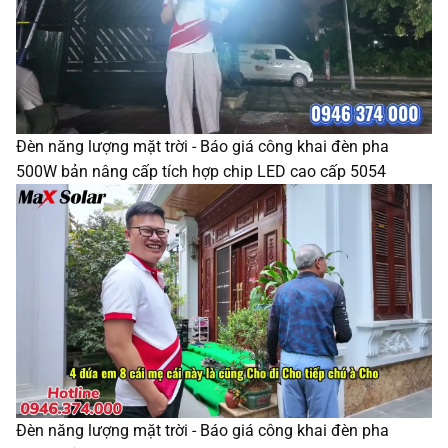
Đèn năng lượng mặt trời - Báo giá công khai đèn pha
500W bản nâng cấp tích hợp chip LED cao cấp 5054
Đèn năng lượng mặt trời - Báo giá công khai đèn pha