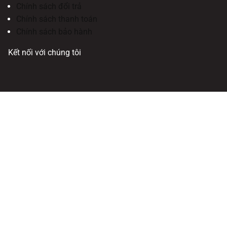
Chính sách đổi trả
Chính sách thanh toán
Chính sách bảo hành
Kết nối với chúng tôi