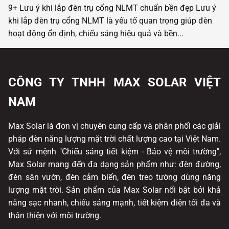
9+ Lưu ý khi lắp đèn trụ cổng NLMT chuẩn bền đẹp
Lưu ý
khi lắp đèn trụ cổng NLMT là yếu tố quan trọng giúp đèn
hoạt động ổn định, chiếu sáng hiệu quả và bền...
CÔNG TY TNHH MAX SOLAR VIỆT
NAM
Max Solar là đơn vị chuyên cung cấp và phân phối các giải
pháp đèn năng lượng mặt trời chất lượng cao tại Việt Nam.
Với sứ mệnh "Chiếu sáng tiết kiệm - Bảo vệ môi trường",
Max Solar mang đến đa dạng sản phẩm như: đèn đường,
đèn sân vườn, đèn cảm biến, đèn treo tường dùng năng
lượng mặt trời. Sản phẩm của Max Solar nổi bật bởi khả
năng sạc nhanh, chiếu sáng mạnh, tiết kiệm điện tối đa và
thân thiện với môi trường.