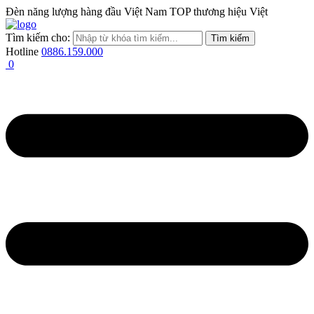
Đèn năng lượng hàng đầu Việt Nam
TOP thương hiệu Việt
Tìm kiếm cho:
Hotline
0886.159.000
0