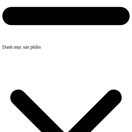
Danh mục sản phẩm